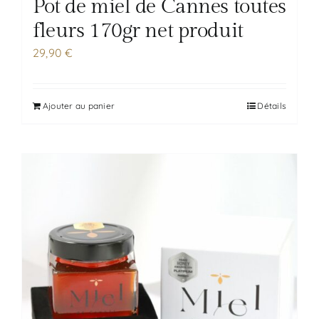
Pot de miel de Cannes toutes
fleurs 170gr net produit
29,90
€
Ajouter au panier
Détails