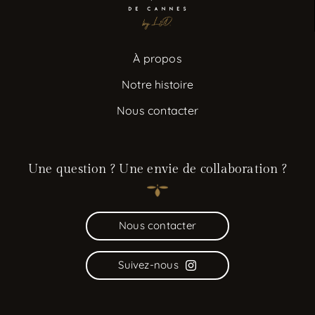
À propos
Notre histoire
Nous contacter
Une question ? Une envie de collaboration ?
Nous contacter
Suivez-nous