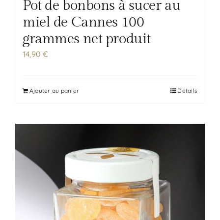
Pot de bonbons à sucer au
miel de Cannes 100
grammes net produit
14,90
€
Ajouter au panier
Détails