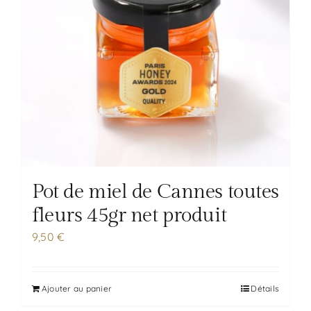
Pot de miel de Cannes toutes
fleurs 45gr net produit
9,50
€
Ajouter au panier
Détails