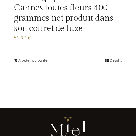
Cannes toutes fleurs 400
grammes net produit dans
son coffret de luxe
59,90
€
Ajouter au panier
Détails