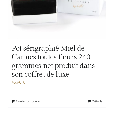
Pot sérigraphié Miel de
Cannes toutes fleurs 240
grammes net produit dans
son coffret de luxe
43,90
€
Ajouter au panier
Détails