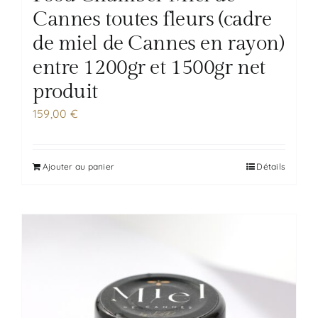
Cannes toutes fleurs (cadre
de miel de Cannes en rayon)
entre 1200gr et 1500gr net
produit
159,00
€
Ajouter au panier
Détails