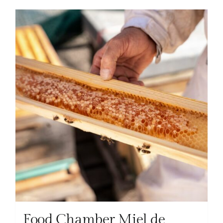
Food Chamber Miel de