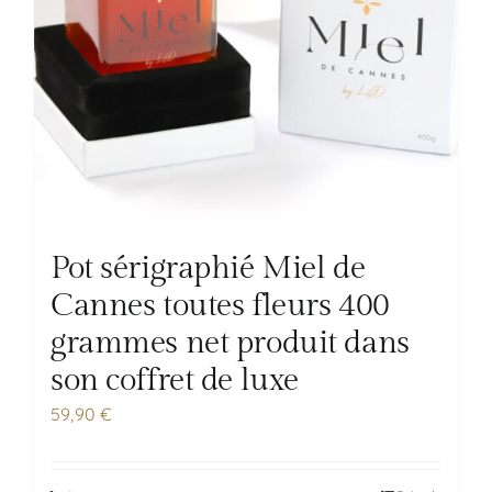
Pot sérigraphié Miel de
Cannes toutes fleurs 400
grammes net produit dans
son coffret de luxe
59,90
€