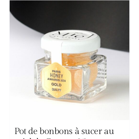
Pot de bonbons à sucer au