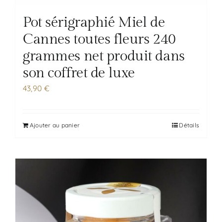
Pot sérigraphié Miel de
Cannes toutes fleurs 240
grammes net produit dans
son coffret de luxe
43,90
€
Ajouter au panier
Détails