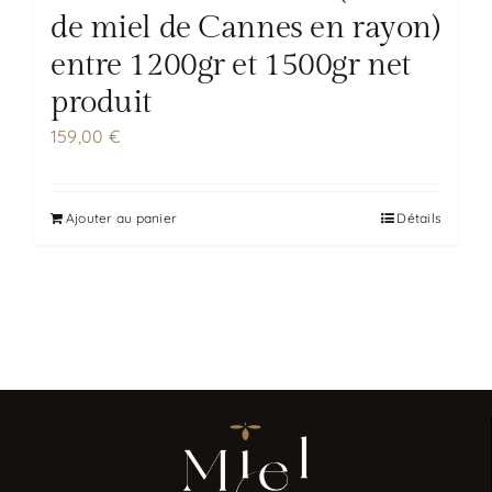
de miel de Cannes en rayon)
entre 1200gr et 1500gr net
produit
159,00
€
Ajouter au panier
Détails