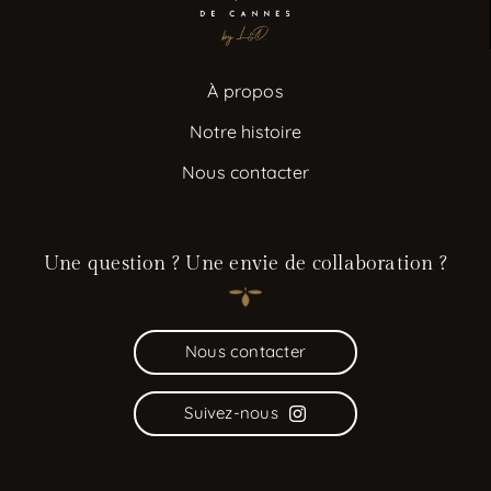
À propos
Notre histoire
Nous contacter
Une question ? Une envie de collaboration ?
Nous contacter
Suivez-nous