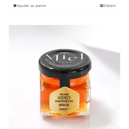
Ajouter au panier
Détails