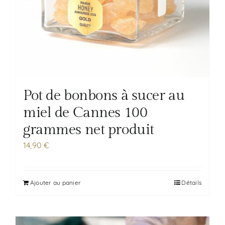
Pot de bonbons à sucer au
miel de Cannes 100
grammes net produit
14,90
€
Ajouter au panier
Détails