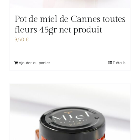
Pot de miel de Cannes toutes
fleurs 45gr net produit
9,50
€
Ajouter au panier
Détails