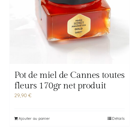
Pot de miel de Cannes toutes
fleurs 170gr net produit
29,90
€
Ajouter au panier
Détails