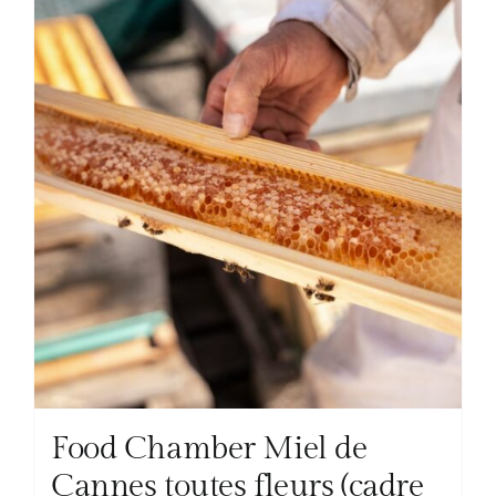
Food Chamber Miel de
Cannes toutes fleurs (cadre