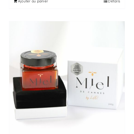
Ajouter au panier
Détails