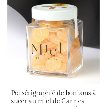
Pot sérigraphié de bonbons à
sucer au miel de Cannes