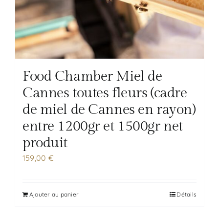
Food Chamber Miel de
Cannes toutes fleurs (cadre
de miel de Cannes en rayon)
entre 1200gr et 1500gr net
produit
159,00
€
Ajouter au panier
Détails