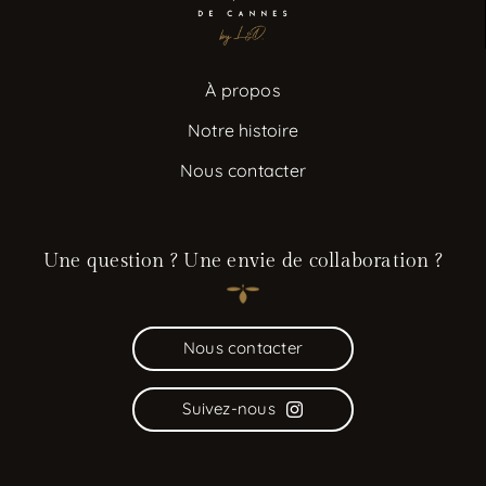
À propos
Notre histoire
Nous contacter
Une question ? Une envie de collaboration ?
Nous contacter
Suivez-nous