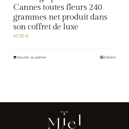
Cannes toutes fleurs 240
grammes net produit dans
son coffret de luxe
43,90
€
Ajouter au panier
Détails