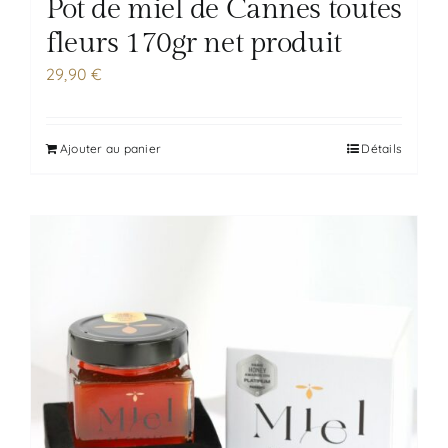
Pot de miel de Cannes toutes
fleurs 170gr net produit
29,90
€
Ajouter au panier
Détails