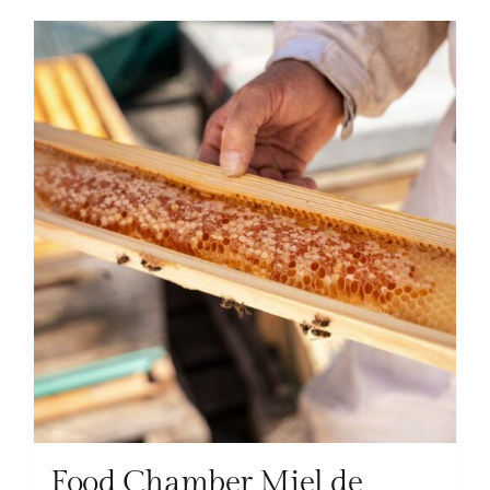
Food Chamber Miel de