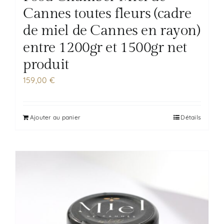
Cannes toutes fleurs (cadre
de miel de Cannes en rayon)
entre 1200gr et 1500gr net
produit
159,00
€
Ajouter au panier
Détails