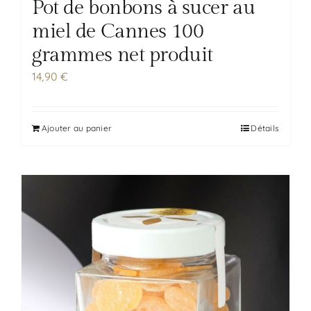
Pot de bonbons à sucer au
miel de Cannes 100
grammes net produit
14,90
€
Ajouter au panier
Détails