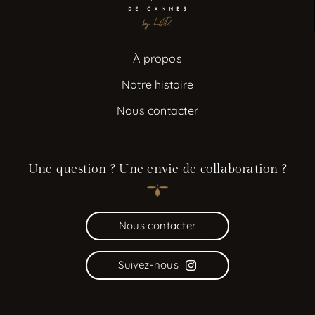
À propos
Notre histoire
Nous contacter
Une question ? Une envie de collaboration ?
Nous contacter
Suivez-nous