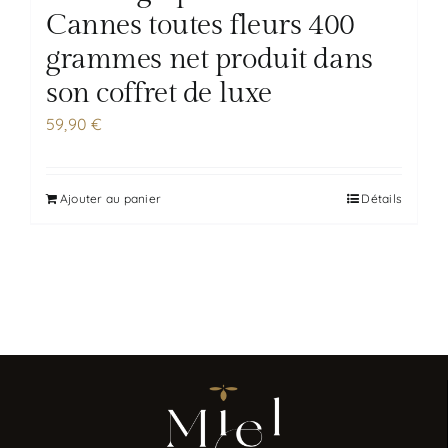
Cannes toutes fleurs 400
grammes net produit dans
son coffret de luxe
59,90
€
Ajouter au panier
Détails