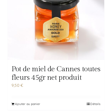
Pot de miel de Cannes toutes
fleurs 45gr net produit
9,50
€
Ajouter au panier
Détails