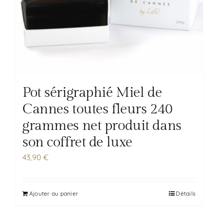
Pot sérigraphié Miel de
Cannes toutes fleurs 240
grammes net produit dans
son coffret de luxe
43,90
€
Ajouter au panier
Détails