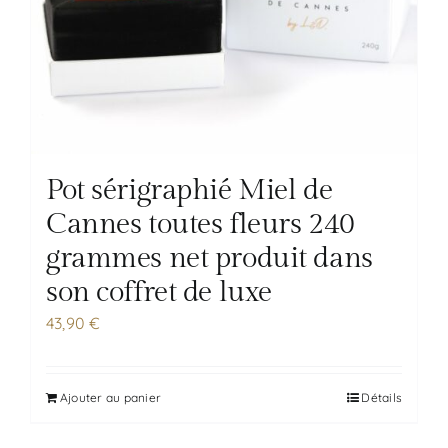
Pot sérigraphié Miel de
Cannes toutes fleurs 240
grammes net produit dans
son coffret de luxe
43,90
€
Ajouter au panier
Détails