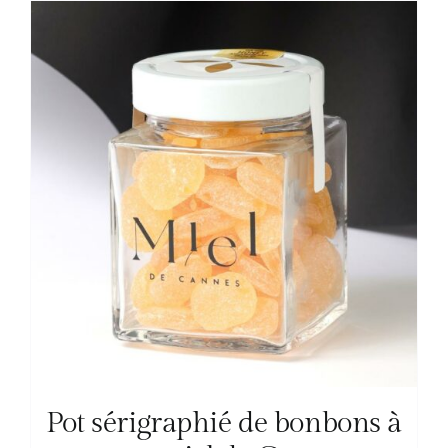
Pot sérigraphié de bonbons à