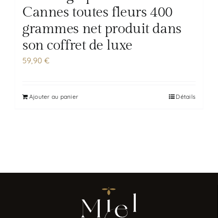
Cannes toutes fleurs 400
grammes net produit dans
son coffret de luxe
59,90
€
Ajouter au panier
Détails