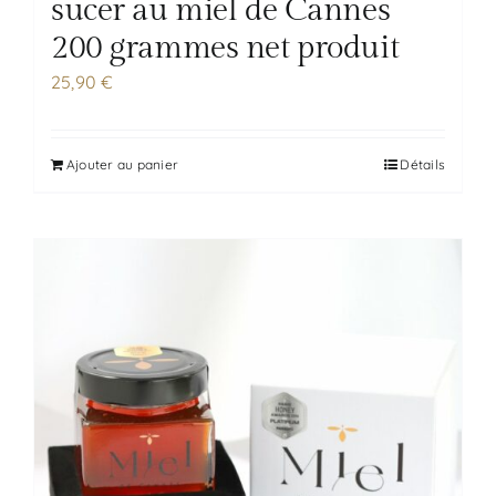
sucer au miel de Cannes
200 grammes net produit
25,90
€
Ajouter au panier
Détails