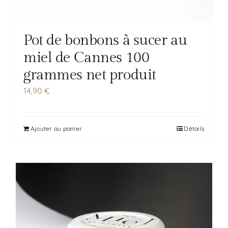
Pot de bonbons à sucer au
miel de Cannes 100
grammes net produit
14,90
€
Ajouter au panier
Détails