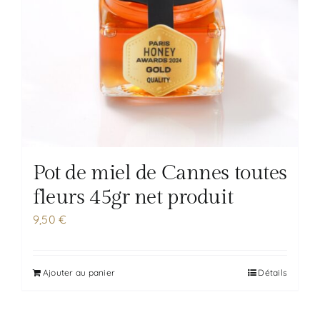
Pot de miel de Cannes toutes
fleurs 45gr net produit
9,50
€
Ajouter au panier
Détails