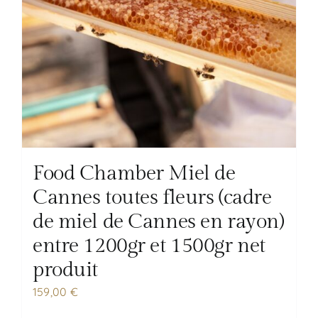
Food Chamber Miel de
Cannes toutes fleurs (cadre
de miel de Cannes en rayon)
entre 1200gr et 1500gr net
produit
159,00
€