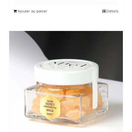
Ajouter au panier
Détails