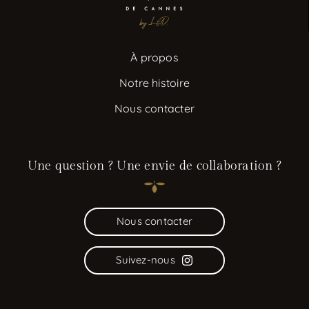
À propos
Notre histoire
Nous contacter
Une question ? Une envie de collaboration ?
Nous contacter
Suivez-nous