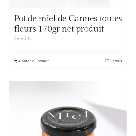
Pot de miel de Cannes toutes
fleurs 170gr net produit
29,90
€
Ajouter au panier
Détails