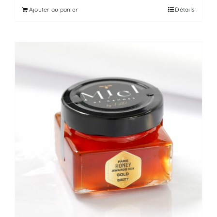
Ajouter au panier
Détails