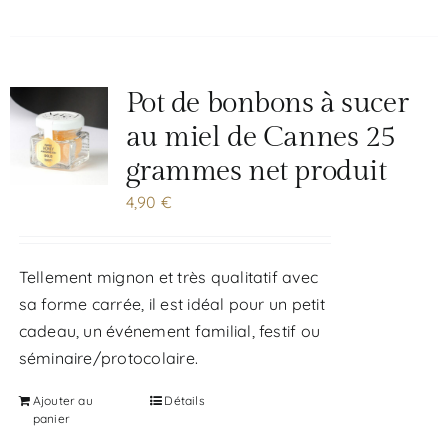
Pot de bonbons à sucer
au miel de Cannes 25
grammes net produit
4,90
€
Tellement mignon et très qualitatif avec
sa forme carrée, il est idéal pour un petit
cadeau, un événement familial, festif ou
séminaire/protocolaire.
Ajouter au
Détails
panier