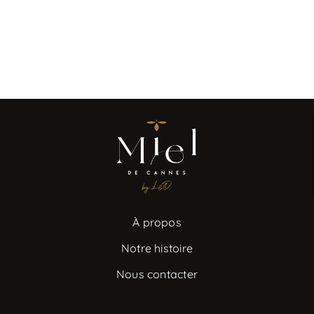
À propos
Notre histoire
Nous contacter