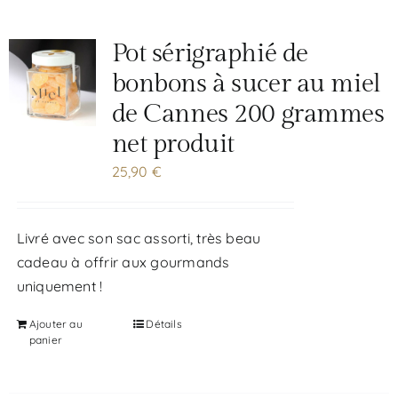
Pot sérigraphié de
bonbons à sucer au miel
de Cannes 200 grammes
net produit
25,90
€
Livré avec son sac assorti, très beau
cadeau à offrir aux gourmands
uniquement !
Ajouter au
Détails
panier