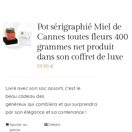
Pot sérigraphié Miel de
Cannes toutes fleurs 400
grammes net produit
dans son coffret de luxe
59,90
€
Livré avec son sac assorti, c'est le
beau cadeau des
généreux qui comblera et qui surprendra
par son élégance et sa contenance !
Ajouter au
Détails
panier