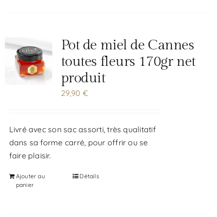
Pot de miel de Cannes
toutes fleurs 170gr net
produit
29,90
€
Livré avec son sac assorti, très qualitatif
dans sa forme carré, pour offrir ou se
faire plaisir.
Ajouter au
Détails
panier