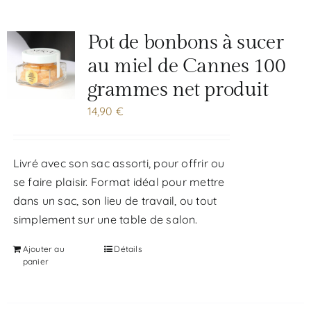
Pot de bonbons à sucer
au miel de Cannes 100
grammes net produit
14,90
€
Livré avec son sac assorti, pour offrir ou
se faire plaisir. Format idéal pour mettre
dans un sac, son lieu de travail, ou tout
simplement sur une table de salon.
Ajouter au
Détails
panier