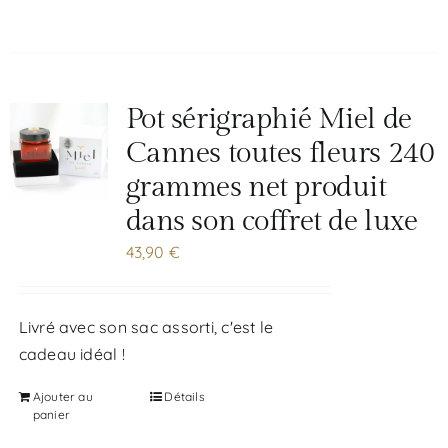
Pot sérigraphié Miel de
Cannes toutes fleurs 240
grammes net produit
dans son coffret de luxe
43,90
€
Livré avec son sac assorti, c'est le
cadeau idéal !
Ajouter au
Détails
panier