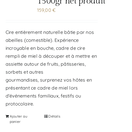
1500gr net produit
159,00
€
Cire entièrement naturelle bâtie par nos
abeilles (comestible). Expérience
incroyable en bouche, cadre de cire
rempli de miel à découper et à mettre en
assiette autour de fruits, pâtisseries,
sorbets et autres
gourmandises, surprenez vos hôtes en
présentant ce cadre de miel lors
d'événements familiaux, festifs ou
protocolaire.
Ajouter au
Détails
panier