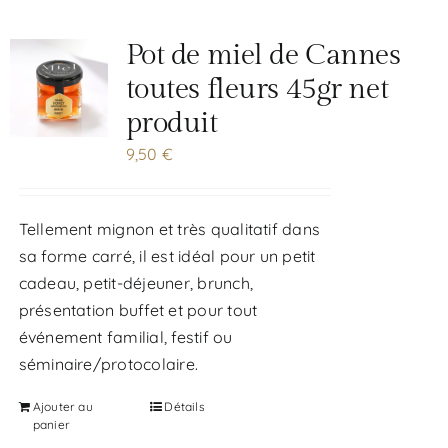
Pot de miel de Cannes
toutes fleurs 45gr net
produit
9,50
€
Tellement mignon et très qualitatif dans
sa forme carré, il est idéal pour un petit
cadeau, petit-déjeuner, brunch,
présentation buffet et pour tout
événement familial, festif ou
séminaire/protocolaire.
Ajouter au
Détails
panier