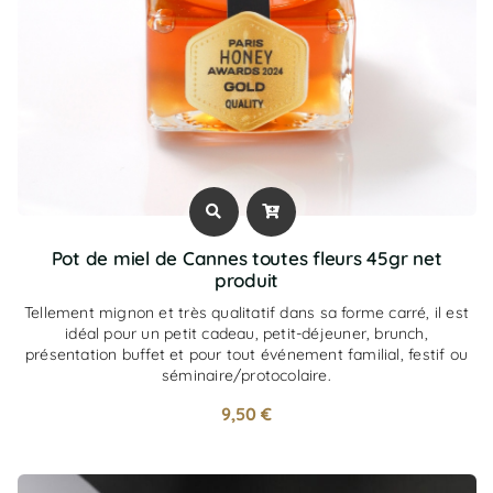
Pot de miel de Cannes toutes fleurs 45gr net
produit
Tellement mignon et très qualitatif dans sa forme carré, il est
idéal pour un petit cadeau, petit-déjeuner, brunch,
présentation buffet et pour tout événement familial, festif ou
séminaire/protocolaire.
9,50
€