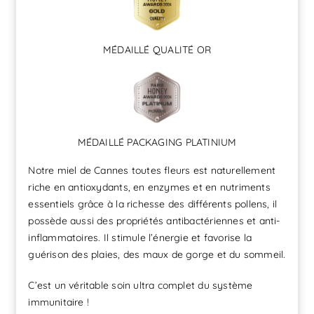
MÉDAILLÉ QUALITÉ OR
MÉDAILLÉ PACKAGING PLATINIUM
Notre miel de Cannes toutes fleurs est naturellement
riche en antioxydants, en enzymes et en nutriments
essentiels grâce à la richesse des différents pollens, il
possède aussi des propriétés antibactériennes et anti-
inflammatoires. Il stimule l’énergie et favorise la
guérison des plaies, des maux de gorge et du sommeil.
C’est un véritable soin ultra complet du système
immunitaire !