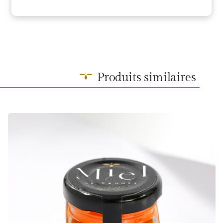
Produits similaires