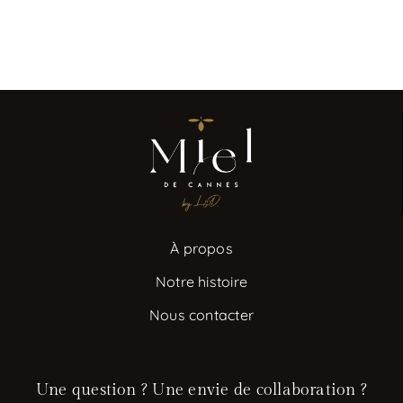
À propos
Notre histoire
Nous contacter
Une question ? Une envie de collaboration ?