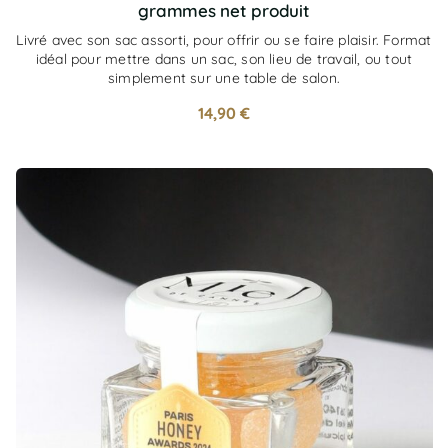
grammes net produit
Livré avec son sac assorti, pour offrir ou se faire plaisir. Format
idéal pour mettre dans un sac, son lieu de travail, ou tout
simplement sur une table de salon.
14,90
€