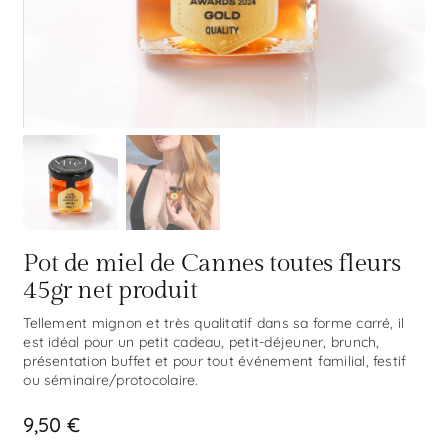
Pot de miel de Cannes toutes fleurs
45gr net produit
Tellement mignon et très qualitatif dans sa forme carré, il
est idéal pour un petit cadeau, petit-déjeuner, brunch,
présentation buffet et pour tout événement familial, festif
ou séminaire/protocolaire.
9,50
€