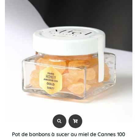
Pot de bonbons à sucer au miel de Cannes 100