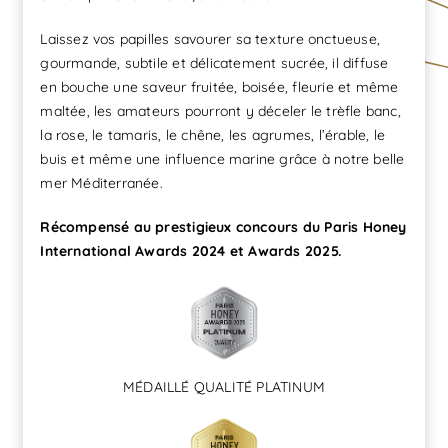
Laissez vos papilles savourer sa texture onctueuse,
gourmande, subtile et délicatement sucrée, il diffuse
en bouche une saveur fruitée, boisée, fleurie et même
maltée, les amateurs pourront y déceler le trèfle banc,
la rose, le tamaris, le chêne, les agrumes, l’érable, le
buis et même une influence marine grâce à notre belle
mer Méditerranée.
Récompensé au prestigieux concours du Paris Honey
International Awards 2024 et Awards 2025.
MÉDAILLÉ QUALITÉ PLATINUM