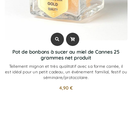
Pot de bonbons à sucer au miel de Cannes 25
grammes net produit
Tellement mignon et très qualitatif avec sa forme carrée, il
est idéal pour un petit cadeau, un événement familial, festif ou
séminaire/protocolaire.
4,90
€